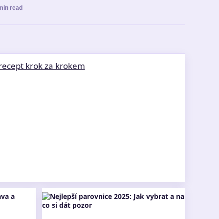
min read