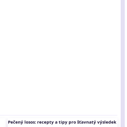
Pečený losos: recepty a tipy pro šťavnatý výsledek